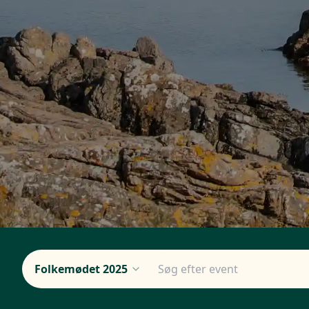
Folkemødet 2025