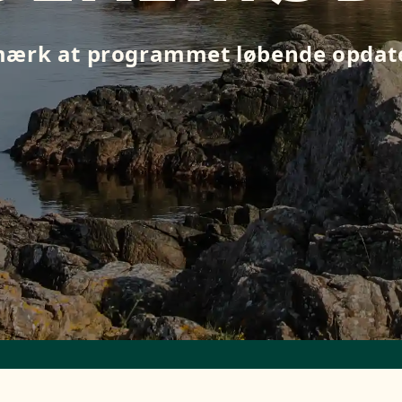
ærk at programmet løbende opdat