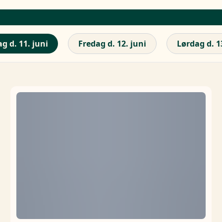
g d. 11. juni
Fredag d. 12. juni
Lørdag d. 1