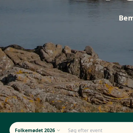
Bem
Folkemødet 2026