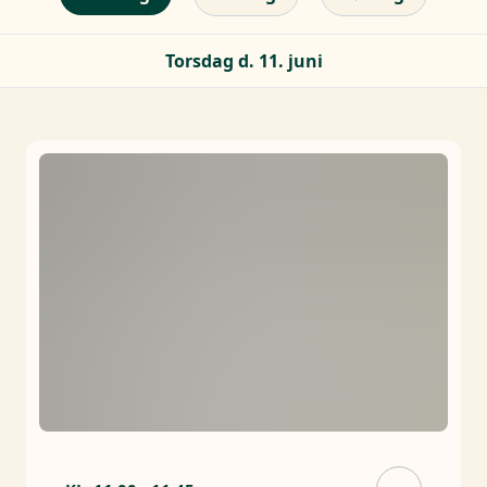
Torsdag d. 11. juni