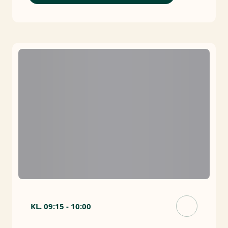
KL.
09:15
-
10:00