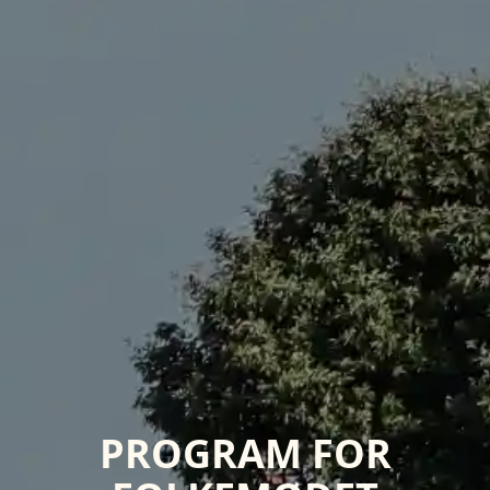
PROGRAM FOR