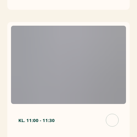
KL.
11:00
-
11:30