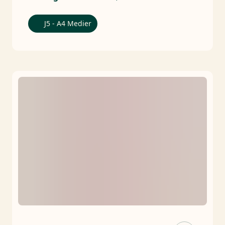
J5 - A4 Medier