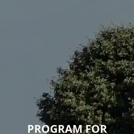
PROGRAM FOR