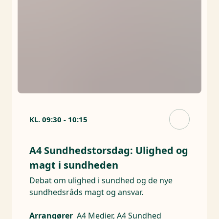
KL.
09:30
-
10:15
A4 Sundhedstorsdag: Ulighed og
magt i sundheden
Debat om ulighed i sundhed og de nye
sundhedsråds magt og ansvar.
Arrangører
A4 Medier, A4 Sundhed