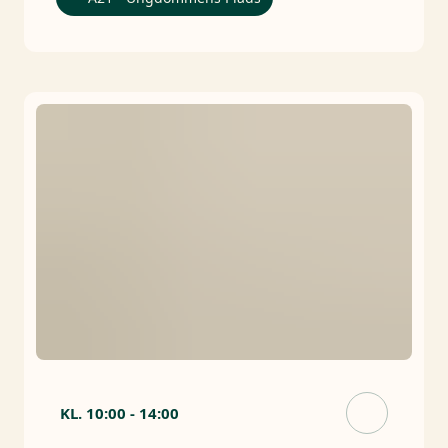
KL.
10:00
-
14:00