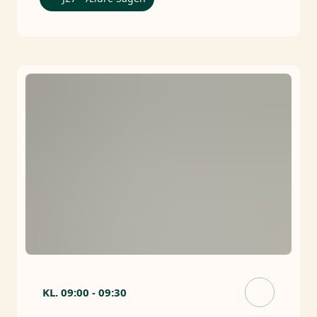
KL.
09:00
-
09:30