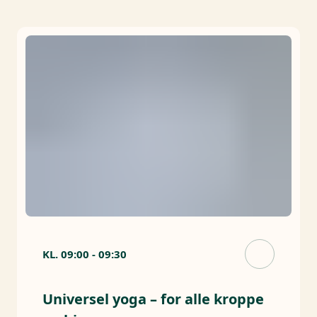
KL.
09:00
-
09:30
Universel yoga – for alle kroppe