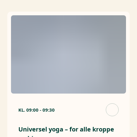
KL.
09:00
-
09:30
Universel yoga – for alle kroppe