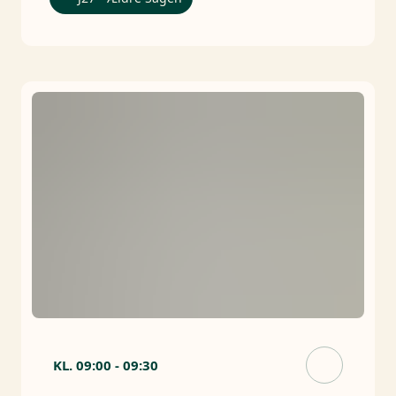
KL.
09:00
-
09:30