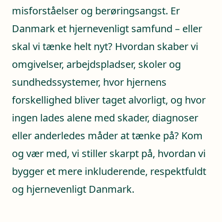
misforståelser og berøringsangst. Er
Danmark et hjernevenligt samfund – eller
skal vi tænke helt nyt? Hvordan skaber vi
omgivelser, arbejdspladser, skoler og
sundhedssystemer, hvor hjernens
forskellighed bliver taget alvorligt, og hvor
ingen lades alene med skader, diagnoser
eller anderledes måder at tænke på? Kom
og vær med, vi stiller skarpt på, hvordan vi
bygger et mere inkluderende, respektfuldt
og hjernevenligt Danmark.