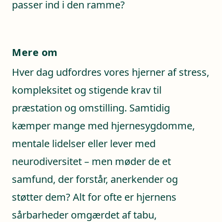
passer ind i den ramme?
Mere om
Hver dag udfordres vores hjerner af stress,
kompleksitet og stigende krav til
præstation og omstilling. Samtidig
kæmper mange med hjernesygdomme,
mentale lidelser eller lever med
neurodiversitet – men møder de et
samfund, der forstår, anerkender og
støtter dem? Alt for ofte er hjernens
sårbarheder omgærdet af tabu,