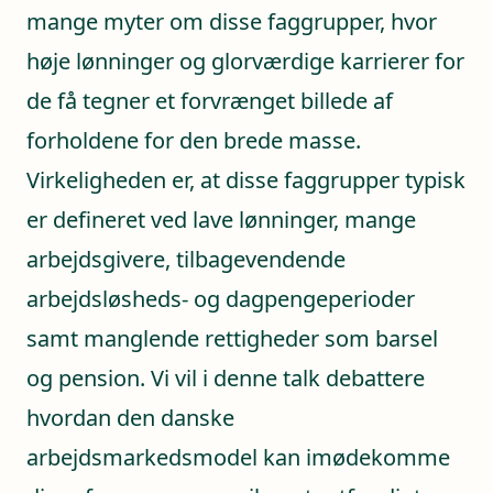
mange myter om disse faggrupper, hvor
høje lønninger og glorværdige karrierer for
de få tegner et forvrænget billede af
forholdene for den brede masse.
Virkeligheden er, at disse faggrupper typisk
er defineret ved lave lønninger, mange
arbejdsgivere, tilbagevendende
arbejdsløsheds- og dagpengeperioder
samt manglende rettigheder som barsel
og pension. Vi vil i denne talk debattere
hvordan den danske
arbejdsmarkedsmodel kan imødekomme