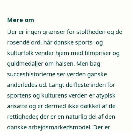
Mere om
Der er ingen grænser for stoltheden og de
rosende ord, når danske sports- og
kulturfolk vender hjem med filmpriser og
guldmedaljer om halsen. Men bag
succeshistorierne ser verden ganske
anderledes ud. Langt de fleste inden for
sportens og kulturens verden er atypisk
ansatte og er dermed ikke dækket af de
rettigheder, der er en naturlig del af den
danske arbejdsmarkedsmodel. Der er