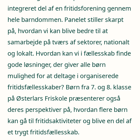
integreret del af en fritidsforening gennem
hele barndommen. Panelet stiller skarpt
på, hvordan vi kan blive bedre til at
samarbejde på tværs af sektorer, nationalt
og lokalt. Hvordan kan vi i fællesskab finde
gode løsninger, der giver alle børn
mulighed for at deltage i organiserede
fritidsfællesskaber? Børn fra 7. og 8. klasse
på Østerlars Friskole præsenterer også
deres perspektiver på, hvordan flere børn
kan gå til fritidsaktiviteter og blive en del af
et trygt fritidsfællesskab.