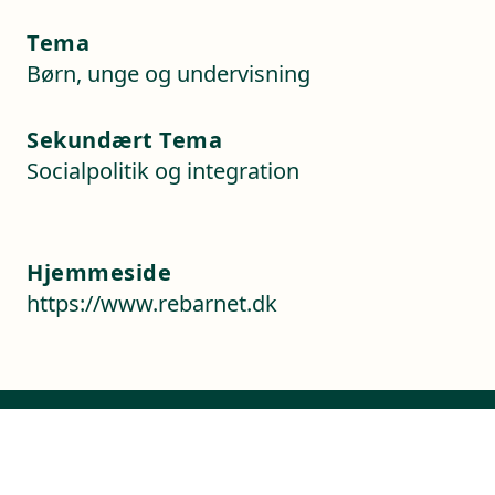
Tema
Børn, unge og undervisning
Sekundært Tema
Socialpolitik og integration
Hjemmeside
https://www.rebarnet.dk