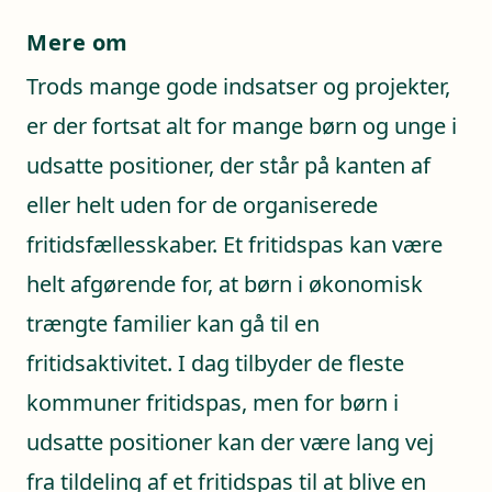
Mere om
Trods mange gode indsatser og projekter,
er der fortsat alt for mange børn og unge i
udsatte positioner, der står på kanten af
eller helt uden for de organiserede
fritidsfællesskaber. Et fritidspas kan være
helt afgørende for, at børn i økonomisk
trængte familier kan gå til en
fritidsaktivitet. I dag tilbyder de fleste
kommuner fritidspas, men for børn i
udsatte positioner kan der være lang vej
fra tildeling af et fritidspas til at blive en