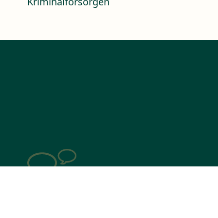
Kriminalforsorgen