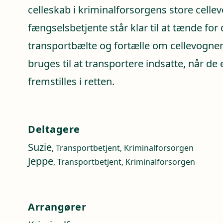
celleskab i kriminalforsorgens store celle
fængselsbetjente står klar til at tænde for d
transportbælte og fortælle om cellevogne
bruges til at transportere indsatte, når de
fremstilles i retten.
Deltagere
Suzie
, Transportbetjent, Kriminalforsorgen
Jeppe
, Transportbetjent, Kriminalforsorgen
Arrangører