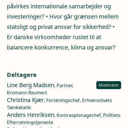
påvirkes internationale samarbejder og
investeringer? • Hvor går grænsen mellem
statsligt og privat ansvar for sikkerhed? •
Er danske virksomheder rustet til at
balancere konkurrence, klima og ansvar?
Deltagere
Line Berg Madsen
, Partner,
Moderator
Kromann Reumert
Christina Kjær
, Forskningschef, Erhvervslivets
Tænketank
Anders Henriksen
, Kontraspionagechef, Politiets
Efterretningstjeneste