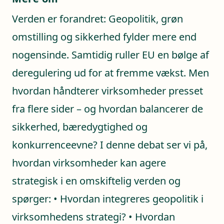
Verden er forandret: Geopolitik, grøn
omstilling og sikkerhed fylder mere end
nogensinde. Samtidig ruller EU en bølge af
deregulering ud for at fremme vækst. Men
hvordan håndterer virksomheder presset
fra flere sider – og hvordan balancerer de
sikkerhed, bæredygtighed og
konkurrenceevne? I denne debat ser vi på,
hvordan virksomheder kan agere
strategisk i en omskiftelig verden og
spørger: • Hvordan integreres geopolitik i
virksomhedens strategi? • Hvordan