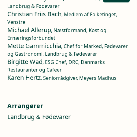
Landbrug & Fødevarer
Christian Friis Bach
, Medlem af Folketinget,
Venstre
Michael Allerup
, Næstformand, Kost og
Ernæringsforbundet
Mette Gammicchia
, Chef for Marked, Fødevarer
og Gastronomi, Landbrug & Fødevarer
Birgitte Wad
, ESG Chef, DRC, Danmarks
Restauranter og Cafeer
Karen Hertz
, Seniorrådgiver, Meyers Madhus
Arrangører
Landbrug & Fødevarer