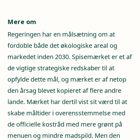
Mere om
Regeringen har en målsætning om at
fordoble både det økologiske areal og
markedet inden 2030. Spisemærket er et af
de vigtige strategiske redskaber til at
opfylde dette mål, og mærket er af netop
den årsag blevet kopieret af flere andre
lande. Mærket har dertil vist sit værd til at
skabe måltider i overensstemmelse med
de officielle kostråd med mere grønt på
menuen og mindre madspild. Men den