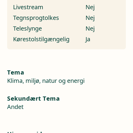
Livestream
Nej
Tegnsprogtolkes
Nej
Teleslynge
Nej
Kørestolstilgængelig
Ja
Tema
Klima, miljø, natur og energi
Sekundært Tema
Andet