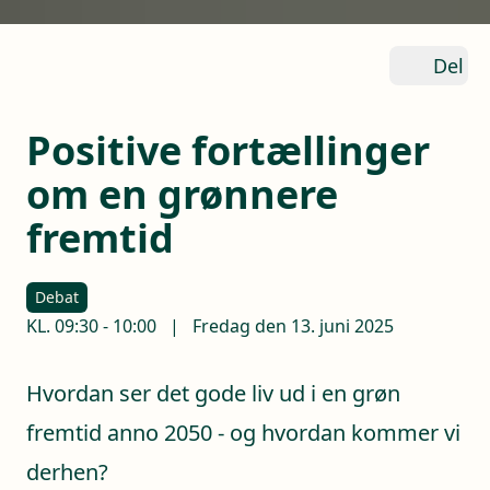
Del
Positive fortællinger
om en grønnere
fremtid
Debat
KL.
09:30
-
10:00
|
Fredag den 13. juni 2025
Hvordan ser det gode liv ud i en grøn
fremtid anno 2050 - og hvordan kommer vi
derhen?