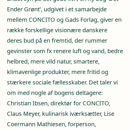
Ender Grønt’, udgivet i et samarbejde
mellem CONCITO og Gads Forlag, giver en
række forskellige visionære danskere
deres bud på en fremtid, der rummer
gevinster som fx renere luft og vand, bedre
helbred, mere vild natur, smartere,
klimavenlige produkter, mere fritid og
stærkere sociale fællesskaber. Det taler vi
om med nogle af bogens deltagere:
Christian Ibsen, direktør for CONCITO,
Claus Meyer, kulinarisk iværksætter, Lise
Coermann Mathiesen, forperson,