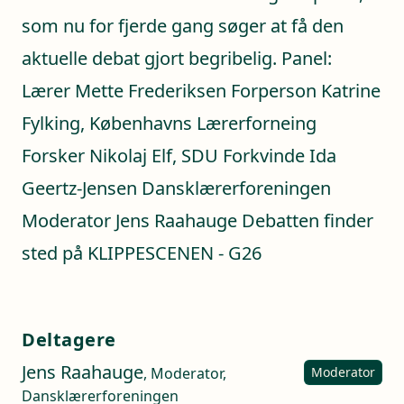
som nu for fjerde gang søger at få den
aktuelle debat gjort begribelig. Panel:
Lærer Mette Frederiksen Forperson Katrine
Fylking, Københavns Lærerforneing
Forsker Nikolaj Elf, SDU Forkvinde Ida
Geertz-Jensen Dansklærerforeningen
Moderator Jens Raahauge Debatten finder
sted på KLIPPESCENEN - G26
Deltagere
Jens Raahauge
, Moderator,
Moderator
Dansklærerforeningen