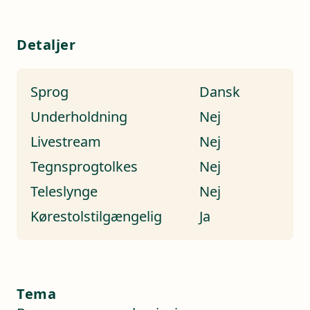
Detaljer
Sprog
Dansk
Underholdning
Nej
Livestream
Nej
Tegnsprogtolkes
Nej
Teleslynge
Nej
Kørestolstilgængelig
Ja
Tema