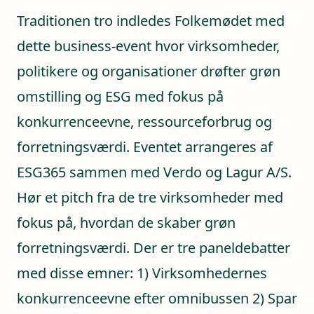
Traditionen tro indledes Folkemødet med
dette business-event hvor virksomheder,
politikere og organisationer drøfter grøn
omstilling og ESG med fokus på
konkurrenceevne, ressourceforbrug og
forretningsværdi. Eventet arrangeres af
ESG365 sammen med Verdo og Lagur A/S.
Hør et pitch fra de tre virksomheder med
fokus på, hvordan de skaber grøn
forretningsværdi. Der er tre paneldebatter
med disse emner: 1) Virksomhedernes
konkurrenceevne efter omnibussen 2) Spar