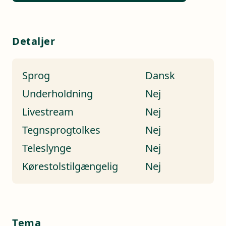
Detaljer
Sprog
Dansk
Underholdning
Nej
Livestream
Nej
Tegnsprogtolkes
Nej
Teleslynge
Nej
Kørestolstilgængelig
Nej
Tema