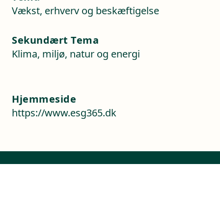
Vækst, erhverv og beskæftigelse
Sekundært Tema
Klima, miljø, natur og energi
Hjemmeside
https://www.esg365.dk