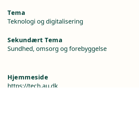
Tema
Teknologi og digitalisering
Sekundært Tema
Sundhed, omsorg og forebyggelse
Hjemmeside
https://tech.au.dk