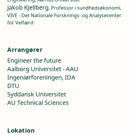
Jakob Kjellberg
, Professor i sundhedsøkonomi,
VIVE - Det Nationale Forsknings- og Analysecenter
for Velfærd
Arrangører
Engineer the future
Aalborg Universitet - AAU
Ingeniørforeningen, IDA
DTU
Syddansk Universitet
AU Technical Sciences
Lokation