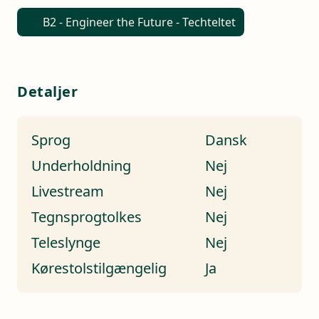
B2 - Engineer the Future - Techteltet
Detaljer
Sprog
Dansk
Underholdning
Nej
Livestream
Nej
Tegnsprogtolkes
Nej
Teleslynge
Nej
Kørestolstilgængelig
Ja