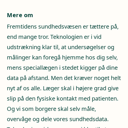
Mere om
Fremtidens sundhedsvæsen er tættere på,
end mange tror. Teknologien er i vid
udstrækning klar til, at undersøgelser og
målinger kan foregå hjemme hos dig selv,
mens speciallægen i stedet kigger på dine
data på afstand. Men det kræver noget helt
nyt af os alle. Læger skal i højere grad give
slip på den fysiske kontakt med patienten.
Og vi som borgere skal selv måle,
overvåge og dele vores sundhedsdata.