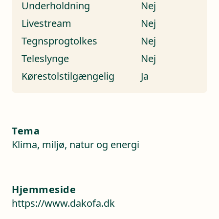
Underholdning
Nej
Livestream
Nej
Tegnsprogtolkes
Nej
Teleslynge
Nej
Kørestolstilgængelig
Ja
Tema
Klima, miljø, natur og energi
Hjemmeside
https://www.dakofa.dk