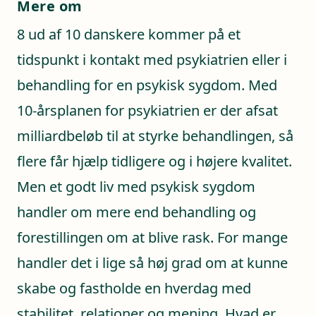
Mere om
8 ud af 10 danskere kommer på et
tidspunkt i kontakt med psykiatrien eller i
behandling for en psykisk sygdom. Med
10-årsplanen for psykiatrien er der afsat
milliardbeløb til at styrke behandlingen, så
flere får hjælp tidligere og i højere kvalitet.
Men et godt liv med psykisk sygdom
handler om mere end behandling og
forestillingen om at blive rask. For mange
handler det i lige så høj grad om at kunne
skabe og fastholde en hverdag med
stabilitet, relationer og mening. Hvad er