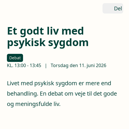
Del
Et godt liv med
psykisk sygdom
Debat
KL.
13:00
-
13:45
|
Torsdag den 11. juni 2026
Livet med psykisk sygdom er mere end
behandling. En debat om veje til det gode
og meningsfulde liv.