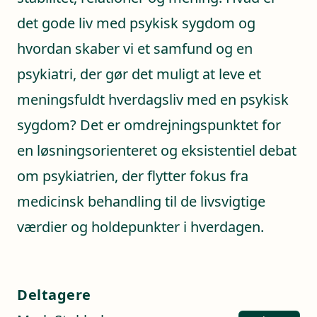
det gode liv med psykisk sygdom og
hvordan skaber vi et samfund og en
psykiatri, der gør det muligt at leve et
meningsfuldt hverdagsliv med en psykisk
sygdom? Det er omdrejningspunktet for
en løsningsorienteret og eksistentiel debat
om psykiatrien, der flytter fokus fra
medicinsk behandling til de livsvigtige
værdier og holdepunkter i hverdagen.
Deltagere