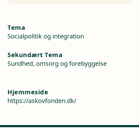
Tema
Socialpolitik og integration
Sekundært Tema
Sundhed, omsorg og forebyggelse
Hjemmeside
https://askovfonden.dk/