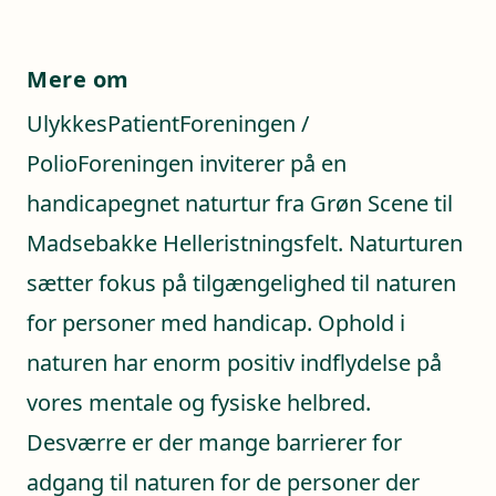
Mere om
UlykkesPatientForeningen /
PolioForeningen inviterer på en
handicapegnet naturtur fra Grøn Scene til
Madsebakke Helleristningsfelt. Naturturen
sætter fokus på tilgængelighed til naturen
for personer med handicap. Ophold i
naturen har enorm positiv indflydelse på
vores mentale og fysiske helbred.
Desværre er der mange barrierer for
adgang til naturen for de personer der