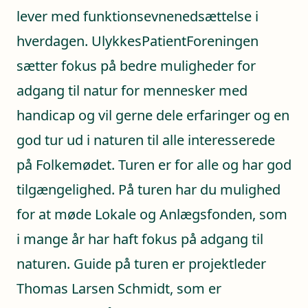
lever med funktionsevnenedsættelse i
hverdagen. UlykkesPatientForeningen
sætter fokus på bedre muligheder for
adgang til natur for mennesker med
handicap og vil gerne dele erfaringer og en
god tur ud i naturen til alle interesserede
på Folkemødet. Turen er for alle og har god
tilgængelighed. På turen har du mulighed
for at møde Lokale og Anlægsfonden, som
i mange år har haft fokus på adgang til
naturen. Guide på turen er projektleder
Thomas Larsen Schmidt, som er