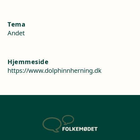
Tema
Andet
Hjemmeside
https://www.dolphinnherning.dk