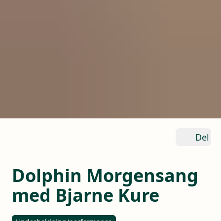
Del
Dolphin Morgensang
med Bjarne Kure