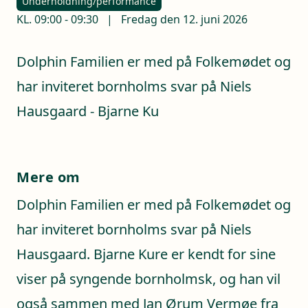
Underholdning/performance
KL.
09:00
-
09:30
|
Fredag den 12. juni 2026
Dolphin Familien er med på Folkemødet og
har inviteret bornholms svar på Niels
Hausgaard - Bjarne Ku
Mere om
Dolphin Familien er med på Folkemødet og
har inviteret bornholms svar på Niels
Hausgaard. Bjarne Kure er kendt for sine
viser på syngende bornholmsk, og han vil
også sammen med Jan Ørum Vermøe fra