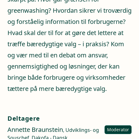
greenwashing? Hvordan sikrer vi troværdig
og forståelig information til forbrugerne?
Hvad skal der til for at gøre det lettere at
træffe bæredygtige valg – i praksis? Kom
og vær med til en debat om ansvar,
gennemsigtighed og løsninger, der kan
bringe både forbrugere og virksomheder
tættere på mere bæredygtige valg.
Deltagere
Annette Braunstein
, Udviklings- og
Moderator
Souschef, Dakofa - Dansk