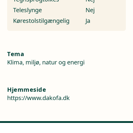
Teleslynge
Nej
Kørestolstilgængelig
Ja
Tema
Klima, miljø, natur og energi
Hjemmeside
https://www.dakofa.dk