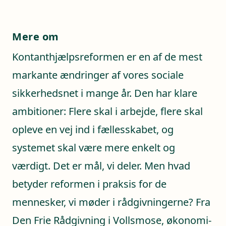
Mere om
Kontanthjælpsreformen er en af de mest
markante ændringer af vores sociale
sikkerhedsnet i mange år. Den har klare
ambitioner: Flere skal i arbejde, flere skal
opleve en vej ind i fællesskabet, og
systemet skal være mere enkelt og
værdigt. Det er mål, vi deler. Men hvad
betyder reformen i praksis for de
mennesker, vi møder i rådgivningerne? Fra
Den Frie Rådgivning i Vollsmose, økonomi-