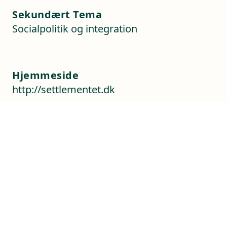
Sekundært Tema
Socialpolitik og integration
Hjemmeside
http://settlementet.dk
Kontaktoplysninger