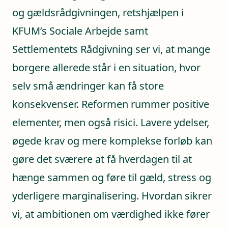
og gældsrådgivningen, retshjælpen i
KFUM’s Sociale Arbejde samt
Settlementets Rådgivning ser vi, at mange
borgere allerede står i en situation, hvor
selv små ændringer kan få store
konsekvenser. Reformen rummer positive
elementer, men også risici. Lavere ydelser,
øgede krav og mere komplekse forløb kan
gøre det sværere at få hverdagen til at
hænge sammen og føre til gæld, stress og
yderligere marginalisering. Hvordan sikrer
vi, at ambitionen om værdighed ikke fører