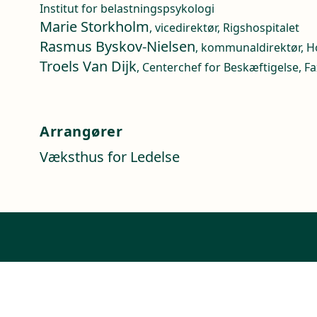
Institut for belastningspsykologi
Marie Storkholm
, vicedirektør, Rigshospitalet
Rasmus Byskov-Nielsen
, kommunaldirektør, 
Troels Van Dijk
, Centerchef for Beskæftigelse,
Arrangører
Væksthus for Ledelse