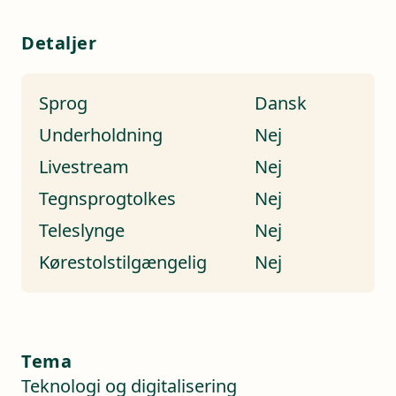
Detaljer
Sprog
Dansk
Underholdning
Nej
Livestream
Nej
Tegnsprogtolkes
Nej
Teleslynge
Nej
Kørestolstilgængelig
Nej
Tema
Teknologi og digitalisering