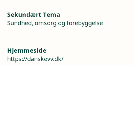
Sekundært Tema
Sundhed, omsorg og forebyggelse
Hjemmeside
https://danskevv.dk/