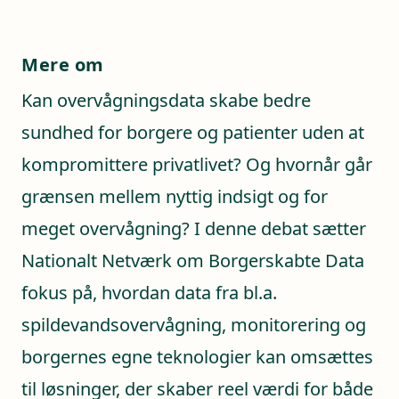
Mere om
Kan overvågningsdata skabe bedre
sundhed for borgere og patienter uden at
kompromittere privatlivet? Og hvornår går
grænsen mellem nyttig indsigt og for
meget overvågning? I denne debat sætter
Nationalt Netværk om Borgerskabte Data
fokus på, hvordan data fra bl.a.
spildevandsovervågning, monitorering og
borgernes egne teknologier kan omsættes
til løsninger, der skaber reel værdi for både