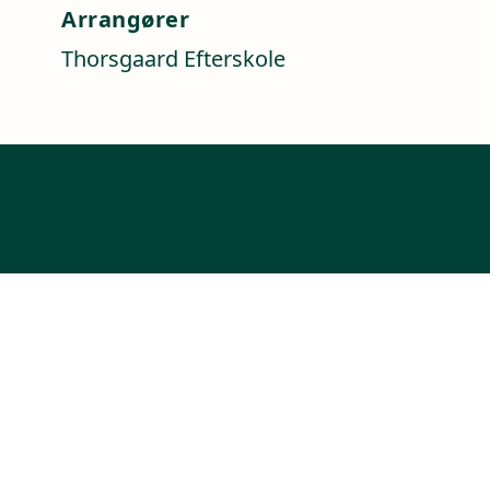
Arrangører
Thorsgaard Efterskole