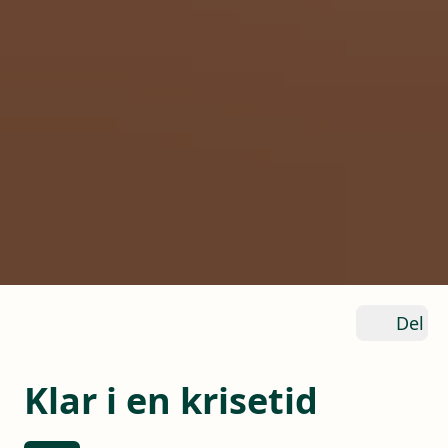
Del
Klar i en krisetid