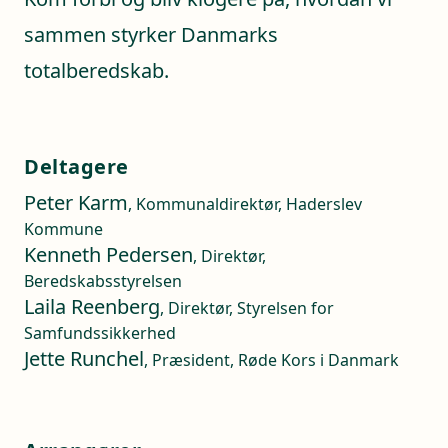
sammen styrker Danmarks
totalberedskab.
Deltagere
Peter Karm
, Kommunaldirektør, Haderslev
Kommune
Kenneth Pedersen
, Direktør,
Beredskabsstyrelsen
Laila Reenberg
, Direktør, Styrelsen for
Samfundssikkerhed
Jette Runchel
, Præsident, Røde Kors i Danmark