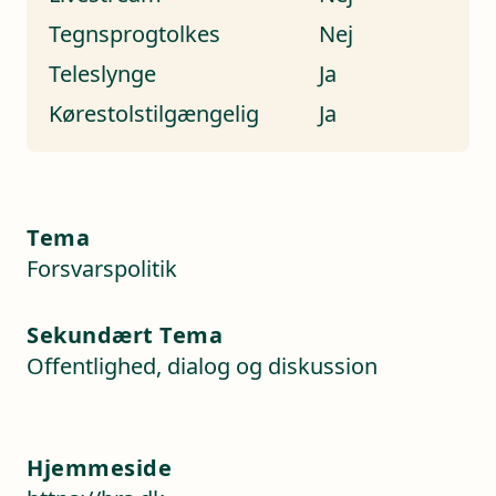
Tegnsprogtolkes
Nej
Teleslynge
Ja
Kørestolstilgængelig
Ja
Tema
Forsvarspolitik
Sekundært Tema
Offentlighed, dialog og diskussion
Hjemmeside