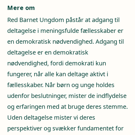
Mere om
Red Barnet Ungdom påstår at adgang til
deltagelse i meningsfulde fællesskaber er
en demokratisk nødvendighed. Adgang til
deltagelse er en demokratisk
nødvendighed, fordi demokrati kun
fungerer, når alle kan deltage aktivt i
fællesskaber. Når børn og unge holdes
udenfor beslutninger, mister de indflydelse
og erfaringen med at bruge deres stemme.
Uden deltagelse mister vi deres
perspektiver og svækker fundamentet for