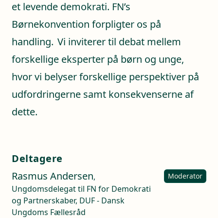
et levende demokrati. FN’s
Børnekonvention forpligter os på
handling. Vi inviterer til debat mellem
forskellige eksperter på børn og unge,
hvor vi belyser forskellige perspektiver på
udfordringerne samt konsekvenserne af
dette.
Deltagere
Rasmus Andersen
,
Moderator
Ungdomsdelegat til FN for Demokrati
og Partnerskaber, DUF - Dansk
Ungdoms Fællesråd