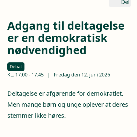
Del
Adgang til deltagelse
er en demokratisk
nødvendighed
Debat
KL.
17:00
-
17:45
|
Fredag den 12. juni 2026
Deltagelse er afgørende for demokratiet.
Men mange børn og unge oplever at deres
stemmer ikke høres.