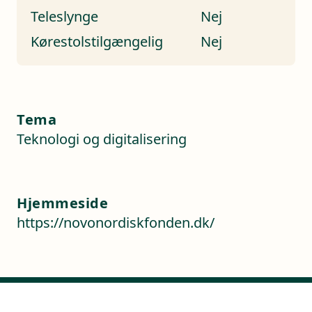
Teleslynge
Nej
Kørestolstilgængelig
Nej
Tema
Teknologi og digitalisering
Hjemmeside
https://novonordiskfonden.dk/