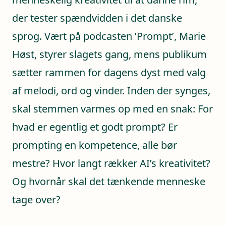
der tester spændvidden i det danske
sprog. Vært på podcasten ’Prompt’, Marie
Høst, styrer slagets gang, mens publikum
sætter rammen for dagens dyst med valg
af melodi, ord og vinder. Inden der synges,
skal stemmen varmes op med en snak: For
hvad er egentlig et godt prompt? Er
prompting en kompetence, alle bør
mestre? Hvor langt rækker AI’s kreativitet?
Og hvornår skal det tænkende menneske
tage over?