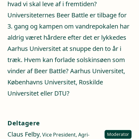
hvad vi skal leve af i fremtiden?
Universiteternes Beer Battle er tilbage for
3. gang og kampen om vandrepokalen har
aldrig været hårdere efter det er lykkedes
Aarhus Universitet at snuppe den to år i
træk. Hvem kan forlade solskinsøen som
vinder af Beer Battle? Aarhus Universitet,
Københavns Universitet, Roskilde
Universitet eller DTU?
Deltagere
Claus Felby
, Vice President, Agri-
Moderator