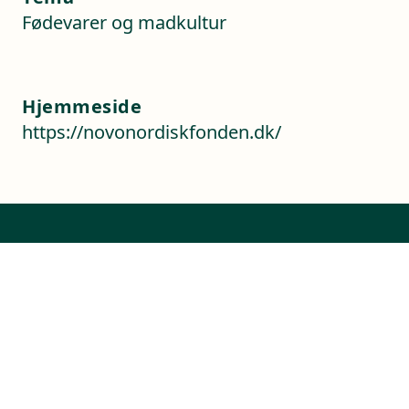
Fødevarer og madkultur
Hjemmeside
https://novonordiskfonden.dk/
Kontaktoplysninger