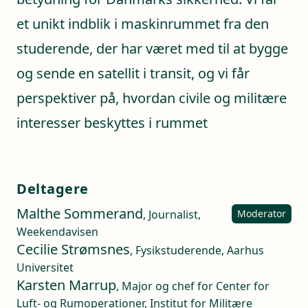
et unikt indblik i maskinrummet fra den
studerende, der har været med til at bygge
og sende en satellit i transit, og vi får
perspektiver på, hvordan civile og militære
interesser beskyttes i rummet
Deltagere
Malthe Sommerand
, Journalist,
Moderator
Weekendavisen
Cecilie Strømsnes
, Fysikstuderende, Aarhus
Universitet
Karsten Marrup
, Major og chef for Center for
Luft- og Rumoperationer, Institut for Militære