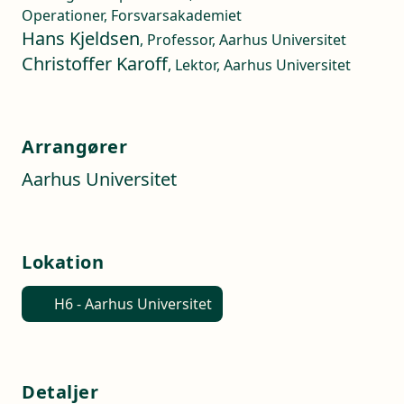
Operationer, Forsvarsakademiet
Hans Kjeldsen
, Professor, Aarhus Universitet
Christoffer Karoff
, Lektor, Aarhus Universitet
Arrangører
Aarhus Universitet
Lokation
H6 - Aarhus Universitet
Detaljer