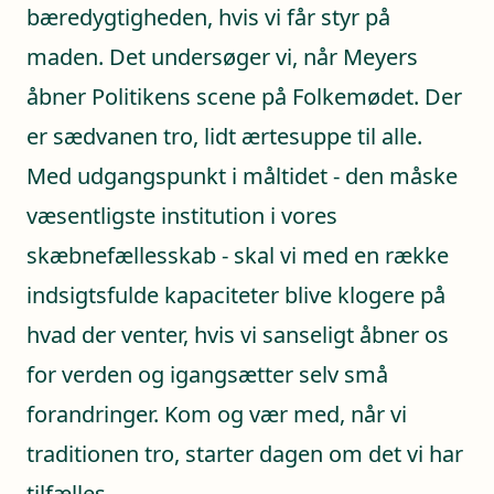
bæredygtigheden, hvis vi får styr på
maden. Det undersøger vi, når Meyers
åbner Politikens scene på Folkemødet. Der
er sædvanen tro, lidt ærtesuppe til alle.
Med udgangspunkt i måltidet - den måske
væsentligste institution i vores
skæbnefællesskab - skal vi med en række
indsigtsfulde kapaciteter blive klogere på
hvad der venter, hvis vi sanseligt åbner os
for verden og igangsætter selv små
forandringer. Kom og vær med, når vi
traditionen tro, starter dagen om det vi har
tilfælles.