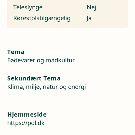
Teleslynge
Nej
Kørestolstilgængelig
Ja
Tema
Fødevarer og madkultur
Sekundært Tema
Klima, miljø, natur og energi
Hjemmeside
https://pol.dk