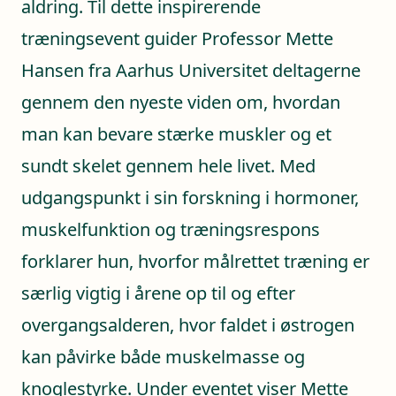
aldring. Til dette inspirerende
træningsevent guider Professor Mette
Hansen fra Aarhus Universitet deltagerne
gennem den nyeste viden om, hvordan
man kan bevare stærke muskler og et
sundt skelet gennem hele livet. Med
udgangspunkt i sin forskning i hormoner,
muskelfunktion og træningsrespons
forklarer hun, hvorfor målrettet træning er
særlig vigtig i årene op til og efter
overgangsalderen, hvor faldet i østrogen
kan påvirke både muskelmasse og
knoglestyrke. Under eventet viser Mette