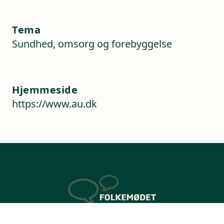
Tema
Sundhed, omsorg og forebyggelse
Hjemmeside
https://www.au.dk