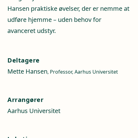
Hansen praktiske øvelser, der er nemme at
udføre hjemme – uden behov for
avanceret udstyr.
Deltagere
Mette Hansen
, Professor, Aarhus Universitet
Arrangører
Aarhus Universitet