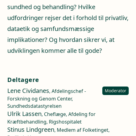
sundhed og behandling? Hvilke
udfordringer rejser det i forhold til privatliv,
dataetik og samfundsmæssige
implikationer? Og hvordan sikrer vi, at
udviklingen kommer alle til gode?
Deltagere
Lene Cividanes
, Afdelingschef -
Moderator
Forskning og Genom Center,
Sundhedsdatastyrelsen
Ulrik Lassen
, Cheflæge, Afdeling for
Kræftbehandling, Rigshospitalet
Stinus Lindgreen
, Medlem af Folketinget,