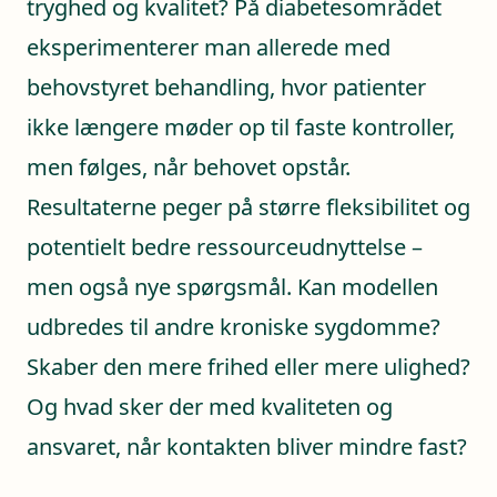
tryghed og kvalitet? På diabetesområdet
eksperimenterer man allerede med
behovstyret behandling, hvor patienter
ikke længere møder op til faste kontroller,
men følges, når behovet opstår.
Resultaterne peger på større fleksibilitet og
potentielt bedre ressourceudnyttelse –
men også nye spørgsmål. Kan modellen
udbredes til andre kroniske sygdomme?
Skaber den mere frihed eller mere ulighed?
Og hvad sker der med kvaliteten og
ansvaret, når kontakten bliver mindre fast?