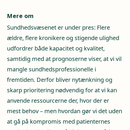
Mere om
Sundhedsvæsenet er under pres: Flere
ældre, flere kronikere og stigende ulighed
udfordrer både kapacitet og kvalitet,
samtidig med at prognoserne viser, at vi vil
mangle sundhedsprofessionelle i
fremtiden. Derfor bliver nytænkning og
skarp prioritering nødvendig for at vi kan
anvende ressourcerne der, hvor der er
mest behov – men hvordan gør vi det uden
at gå på kompromis med patienternes