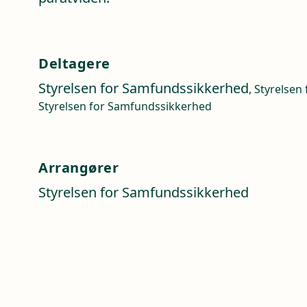
Deltagere
Styrelsen for Samfundssikkerhed
, Styrelse
Styrelsen for Samfundssikkerhed
Arrangører
Styrelsen for Samfundssikkerhed