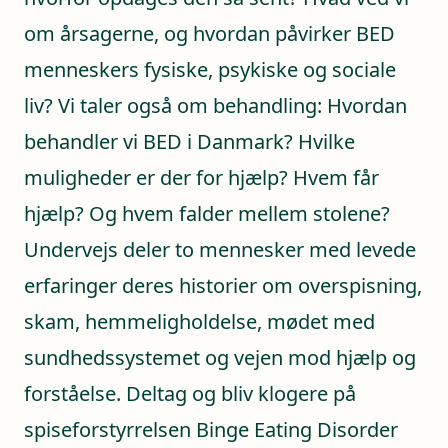
om årsagerne, og hvordan påvirker BED
menneskers fysiske, psykiske og sociale
liv? Vi taler også om behandling: Hvordan
behandler vi BED i Danmark? Hvilke
muligheder er der for hjælp? Hvem får
hjælp? Og hvem falder mellem stolene?
Undervejs deler to mennesker med levede
erfaringer deres historier om overspisning,
skam, hemmeligholdelse, mødet med
sundhedssystemet og vejen mod hjælp og
forståelse. Deltag og bliv klogere på
spiseforstyrrelsen Binge Eating Disorder