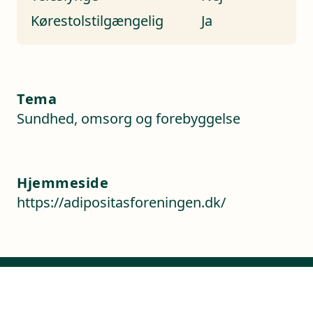
Kørestolstilgængelig
Ja
Tema
Sundhed, omsorg og forebyggelse
Hjemmeside
https://adipositasforeningen.dk/