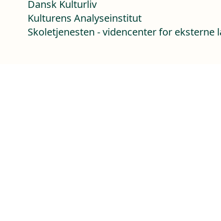
Dansk Kulturliv
Kulturens Analyseinstitut
Skoletjenesten - videncenter for eksterne 