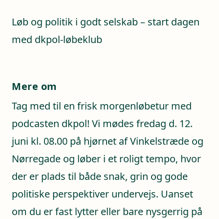
Løb og politik i godt selskab – start dagen
med dkpol-løbeklub
Mere om
Tag med til en frisk morgenløbetur med
podcasten dkpol! Vi mødes fredag d. 12.
juni kl. 08.00 på hjørnet af Vinkelstræde og
Nørregade og løber i et roligt tempo, hvor
der er plads til både snak, grin og gode
politiske perspektiver undervejs. Uanset
om du er fast lytter eller bare nysgerrig på