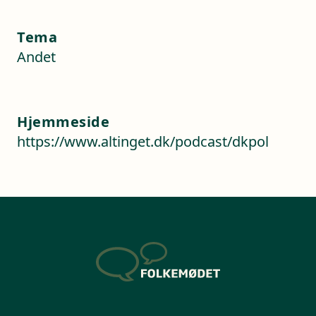
Tema
Andet
Hjemmeside
https://www.altinget.dk/podcast/dkpol