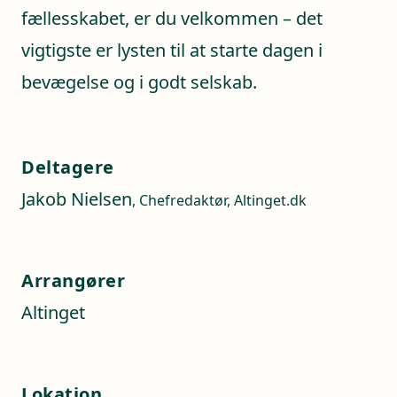
fællesskabet, er du velkommen – det
vigtigste er lysten til at starte dagen i
bevægelse og i godt selskab.
Deltagere
Jakob Nielsen
, Chefredaktør, Altinget.dk
Arrangører
Altinget
Lokation