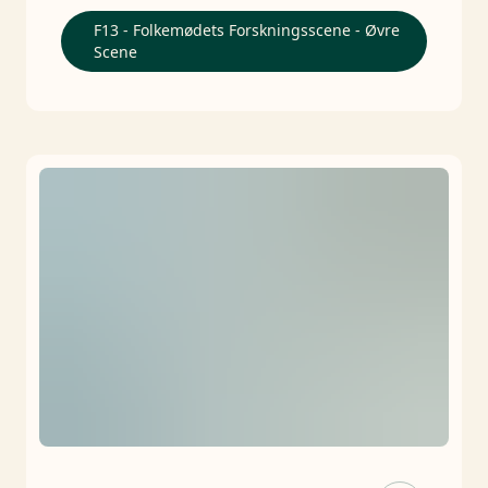
F13 - Folkemødets Forskningsscene - Øvre
Scene