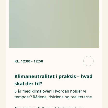
KL.
12:00
-
12:50
Klimaneutralitet i praksis – hvad
skal der til?
5 år med klimaloven: Hvordan holder vi
tempoet? Rådene, risiciene og realiteterne