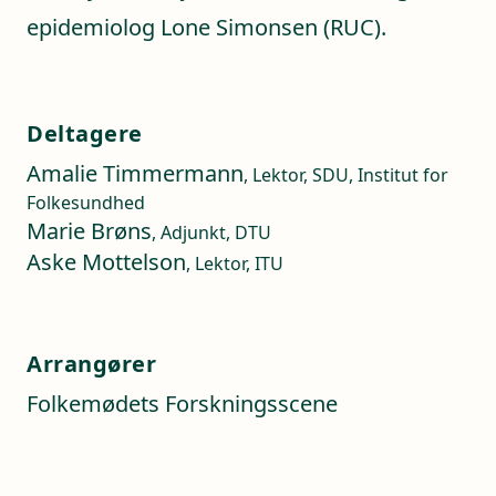
epidemiolog Lone Simonsen (RUC).
Deltagere
Amalie Timmermann
, Lektor, SDU, Institut for
Folkesundhed
Marie Brøns
, Adjunkt, DTU
Aske Mottelson
, Lektor, ITU
Arrangører
Folkemødets Forskningsscene