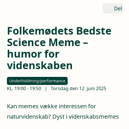
Del
Folkemødets Bedste
Science Meme –
humor for
videnskaben
Underholdning/performance
KL.
19:00
-
19:50
|
Torsdag den 12. juni 2025
Kan memes vække interessen for
naturvidenskab? Dyst i videnskabsmemes