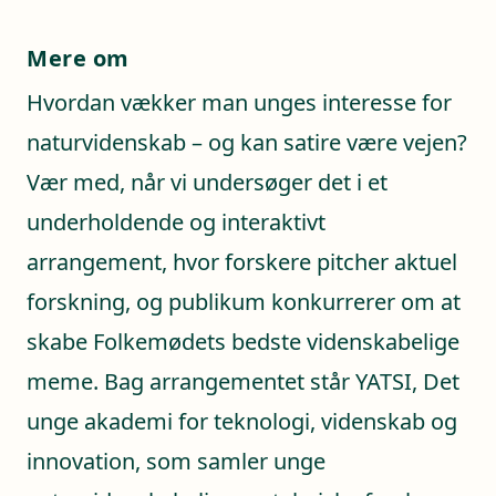
Mere om
Hvordan vækker man unges interesse for
naturvidenskab – og kan satire være vejen?
Vær med, når vi undersøger det i et
underholdende og interaktivt
arrangement, hvor forskere pitcher aktuel
forskning, og publikum konkurrerer om at
skabe Folkemødets bedste videnskabelige
meme. Bag arrangementet står YATSI, Det
unge akademi for teknologi, videnskab og
innovation, som samler unge