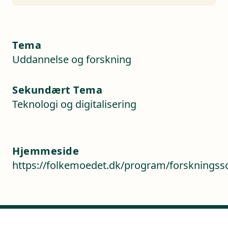
Tema
Uddannelse og forskning
Sekundært Tema
Teknologi og digitalisering
Hjemmeside
https://folkemoedet.dk/program/forskningss