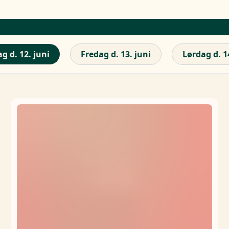
g d. 12. juni
Fredag d. 13. juni
Lørdag d. 1