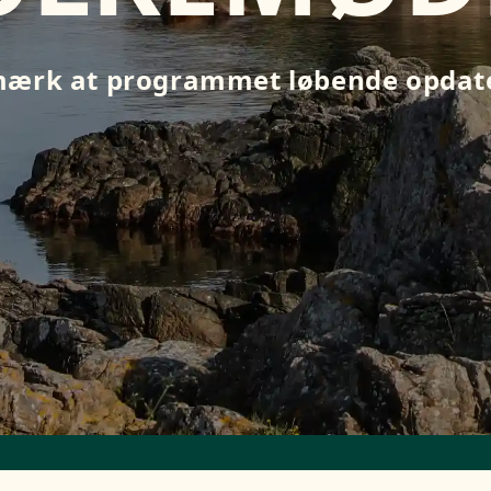
ærk at programmet løbende opdat